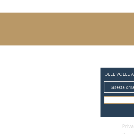
OLLE VOLLE 
Priv