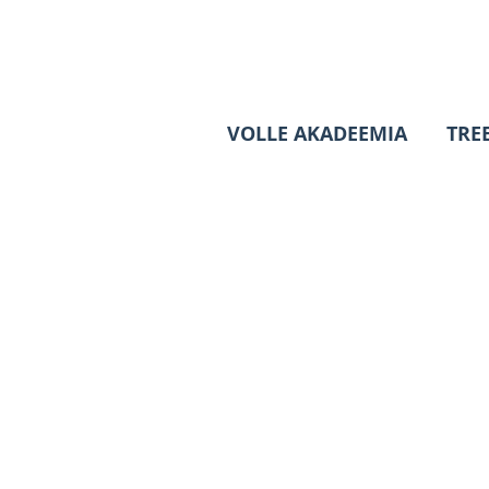
VOLLE AKADEEMIA
TRE